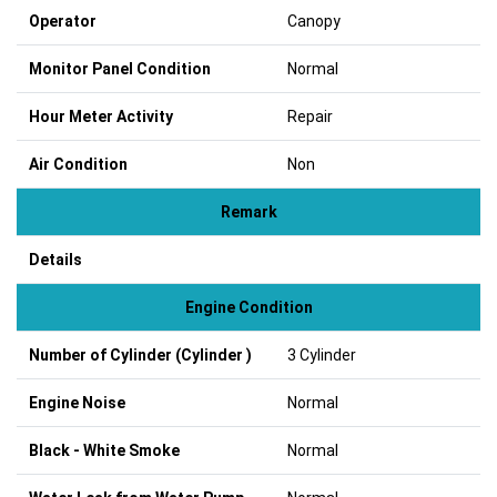
Operator
Canopy
Monitor Panel Condition
Normal
Hour Meter Activity
Repair
Air Condition
Non
Remark
Details
Engine Condition
Number of Cylinder (Cylinder )
3 Cylinder
Engine Noise
Normal
Black - White Smoke
Normal