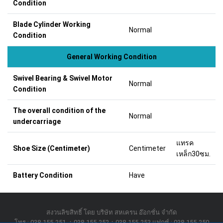
Condition
Blade Cylinder Working
Normal
Condition
General Working Condition
Swivel Bearing & Swivel Motor
Normal
Condition
The overall condition of the
Normal
undercarriage
แทรค
Shoe Size (Centimeter)
Centimeter
เหล็ก30ซม.
Battery Condition
Have
สงวนลิขสิทธิ์ โดย บริษัท สหเครน อ๊อกชั่น จำกัด
โทร : 038-155-251 ；038-155-252；038-155-253 แฟกซ์ : 038-155-250