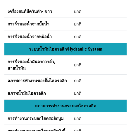
เครื่องยนต์มีควันดำ- ขาว
ปกติ
การรั่วของน้ำจากปั๊มน้ำ
ปกติ
การรั่วของน้ำจากหม้อน้ำ
ปกติ
ระบบน้ำมันไฮดรอลิก/Hydraulic System
การรั่วของน้ำมันจากวาล์ว,
ปกติ
สายน้ำมัน
สภาพการทำงานของปั๊มไฮดรอลิก
ปกติ
สภาพน้ำมันไฮดรอลิก
ปกติ
สภาพการทำงานกระบอกไฮดรอลิค
การทำงานกระบอกไฮดรอลิกบูม
ปกติ
การทำงานกระบอกไฮดรอลิกบุ้งกี้
ปกติ