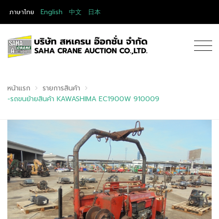
ภาษาไทย
English
中文
日本
หน้าแรก
รายการสินค้า
-รถขนย้ายสินค้า KAWASHIMA EC1900W 910009