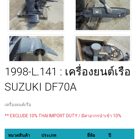
1998-L.141 : เครื่องยนต์เรือ
SUZUKI DF70A
เครื่องยนต์เรือ
** EXCLUDE 10% THAI IMPORT DUTY / มีค่าอากรนำเข้า 10%
หมวดสินค้า
ประเภท
ยี่ห้อ
ปี