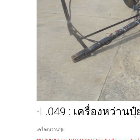
-L.049 : เครื่องหว่าน
เครื่องหว่านปุ๋ย