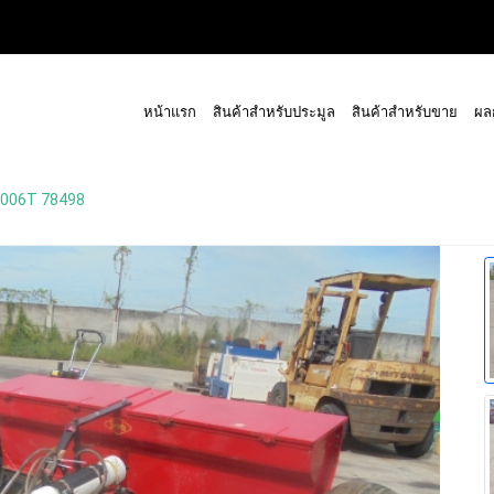
หน้าแรก
สินค้าสำหรับประมูล
สินค้าสำหรับขาย
ผล
 1006T 78498