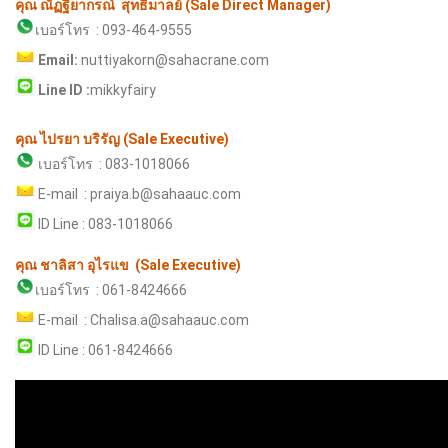
คุณ ณัฏฐิยากรณ์ สุทธิมาลย์ (Sale Direct Manager)
เบอร์โทร
: 093-464-9555
Email:
nuttiyakorn@sahacrane.com
Line ID :
mikkyfairy
คุณ ไปรยา บริรัญ (Sale Executive)
เบอร์โทร : 083-1018066
E-mail : praiya.b@sahaauc.com
ID Line : 083-1018066
คุณ ชาลิสา อุไรแข (Sale Executive)
เบอร์โทร : 061-8424666
E-mail : Chalisa.a@sahaauc.com
ID Line : 061-8424666