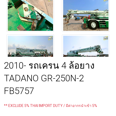
2010- รถเครน 4 ล้อยาง
TADANO GR-250N-2
FB5757
** EXCLUDE 5% THAI IMPORT DUTY / มีค่าอากรนำเข้า 5%