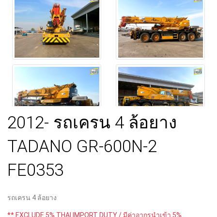
2012- รถเครน 4 ล้อยาง
TADANO GR-600N-2
FE0353
รถเครน 4 ล้อยาง
** EXCLUDE 5% THAI IMPORT DUTY / มีค่าอากรนำเข้า 5%