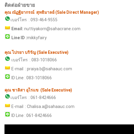
ติดต่อฝ่ายขาย
คุณ ณัฏฐิยากรณ์ สุทธิมาลย์ (Sale Direct Manager)
เบอร์โทร
: 093-464-9555
Email:
nuttiyakorn@sahacrane.com
Line ID :
mikkyfairy
คุณ ไปรยา บริรัญ (Sale Executive)
เบอร์โทร : 083-1018066
E-mail : praiya.b@sahaauc.com
ID Line : 083-1018066
คุณ ชาลิสา อุไรแข (Sale Executive)
เบอร์โทร : 061-8424666
E-mail : Chalisa.a@sahaauc.com
ID Line : 061-8424666