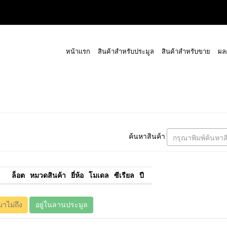
หน้าแรก
สินค้าสำหรับประมูล
สินค้าสำหรับขาย
ผล
ค้นหาสินค้า
กรุณาพิมพ์ค้นหาส
ล็อต
หมวดสินค้า
ยี่ห้อ
โมเดล
ซีเรียล
ปี
มาไม่ถึง
อยู่ในลานประมูล