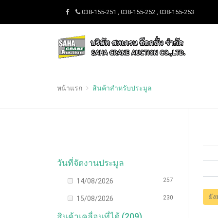
038-155-251 , 038-155-252 , 038-155-253
หน้าแรก
สินค้าสำหรับประมูล
วันที่จัดงานประมูล
257
14/08/2026
ยัง
230
15/08/2026
สินค้าเคลื่อนที่ได้ (209)