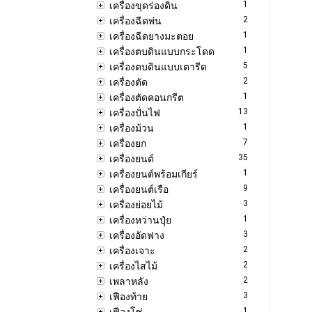
1
เครื่องขุดร่องดิน
2
เครื่องฉีดพ่น
1
เครื่องฉีดยางมะตอย
1
เครื่องตบดินแบบกระโดด
5
เครื่องตบดินแบบเตารีด
2
เครื่องตัด
1
เครื่องตัดคอนกรีต
13
เครื่องปั่นไฟ
1
เครื่องม้วน
7
เครื่องยก
35
เครื่องยนต์
1
เครื่องยนต์พร้อมเกียร์
9
เครื่องยนต์เรือ
3
เครื่องย่อยไม้
1
เครื่องหว่านปุ๋ย
3
เครื่องอัดฟาง
2
เครื่องเจาะ
2
เครื่องไสไม้
2
เพลาหลัง
3
เฟืองท้าย
1
เฟืองโซ่