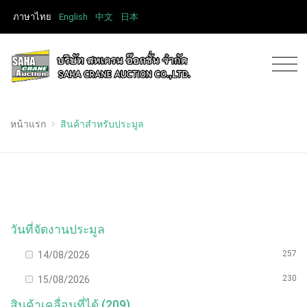
ภาษาไทย
English
中文
日本
หน้าแรก
สินค้าสำหรับประมูล
วันที่จัดงานประมูล
257
14/08/2026
230
15/08/2026
สินค้าเคลื่อนที่ได้ (209)