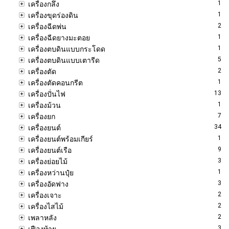
1
เครื่องกลึง
1
เครื่องขุดร่องดิน
2
เครื่องฉีดพ่น
1
เครื่องฉีดยางมะตอย
1
เครื่องตบดินแบบกระโดด
5
เครื่องตบดินแบบเตารีด
2
เครื่องตัด
1
เครื่องตัดคอนกรีต
13
เครื่องปั่นไฟ
1
เครื่องม้วน
7
เครื่องยก
34
เครื่องยนต์
1
เครื่องยนต์พร้อมเกียร์
9
เครื่องยนต์เรือ
3
เครื่องย่อยไม้
1
เครื่องหว่านปุ๋ย
3
เครื่องอัดฟาง
2
เครื่องเจาะ
2
เครื่องไสไม้
2
เพลาหลัง
3
เฟืองท้าย