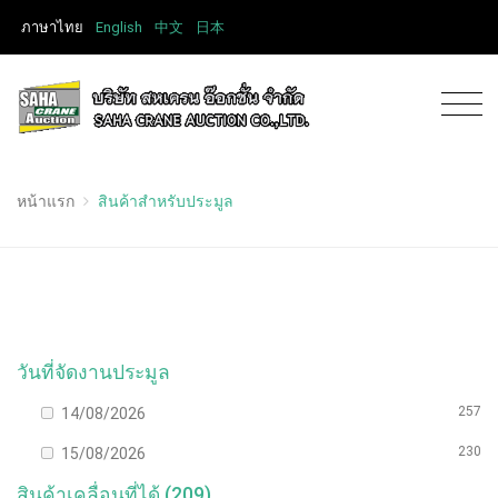
ภาษาไทย
English
中文
日本
หน้าแรก
สินค้าสำหรับประมูล
วันที่จัดงานประมูล
257
14/08/2026
230
15/08/2026
สินค้าเคลื่อนที่ได้ (209)