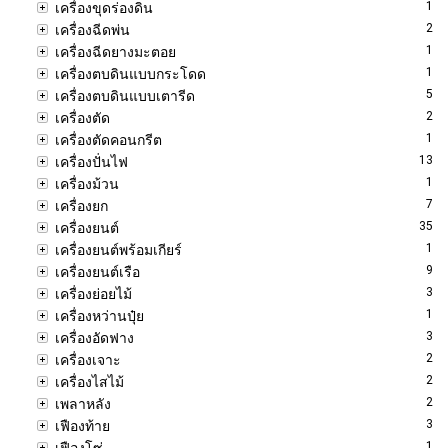
1
เครื่องขุดร่องดิน
2
เครื่องฉีดพ่น
1
เครื่องฉีดยางมะตอย
1
เครื่องตบดินแบบกระโดด
5
เครื่องตบดินแบบเตารีด
2
เครื่องตัด
1
เครื่องตัดคอนกรีต
13
เครื่องปั่นไฟ
1
เครื่องม้วน
7
เครื่องยก
35
เครื่องยนต์
1
เครื่องยนต์พร้อมเกียร์
9
เครื่องยนต์เรือ
3
เครื่องย่อยไม้
1
เครื่องหว่านปุ๋ย
3
เครื่องอัดฟาง
2
เครื่องเจาะ
2
เครื่องไสไม้
2
เพลาหลัง
3
เฟืองท้าย
1
เฟืองโซ่