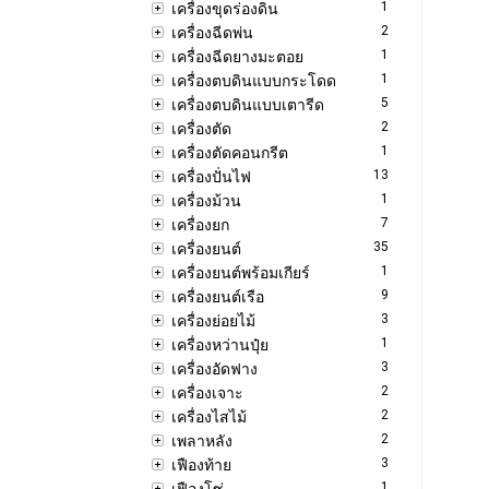
1
เครื่องขุดร่องดิน
2
เครื่องฉีดพ่น
1
เครื่องฉีดยางมะตอย
1
เครื่องตบดินแบบกระโดด
5
เครื่องตบดินแบบเตารีด
2
เครื่องตัด
1
เครื่องตัดคอนกรีต
13
เครื่องปั่นไฟ
1
เครื่องม้วน
7
เครื่องยก
35
เครื่องยนต์
1
เครื่องยนต์พร้อมเกียร์
9
เครื่องยนต์เรือ
3
เครื่องย่อยไม้
1
เครื่องหว่านปุ๋ย
3
เครื่องอัดฟาง
2
เครื่องเจาะ
2
เครื่องไสไม้
2
เพลาหลัง
3
เฟืองท้าย
1
เฟืองโซ่