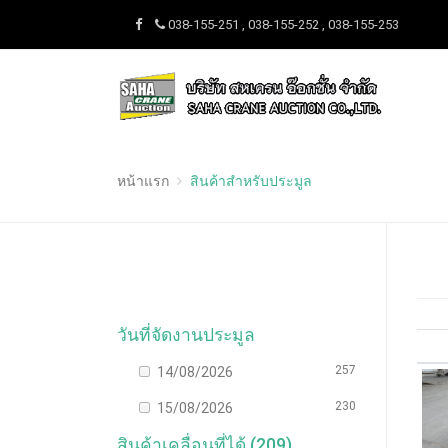
038-155-251 , 038-155-252 , 038-155-253
หน้าแรก
สินค้าสำหรับประมูล
วันที่จัดงานประมูล
257
14/08/2026
230
15/08/2026
สินค้าเคลื่อนที่ได้ (209)