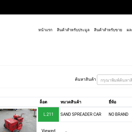
หน้าแรก
สินค้าสำหรับประมูล
สินค้าสำหรับขาย
ผล
ค้นหาสินค้า
กรุณาพิมพ์ค้นหาส
ล็อต
หมวดสินค้า
ยี่ห้อ
L.211
SAND SPREADER CAR
NO BRAND
Viewed