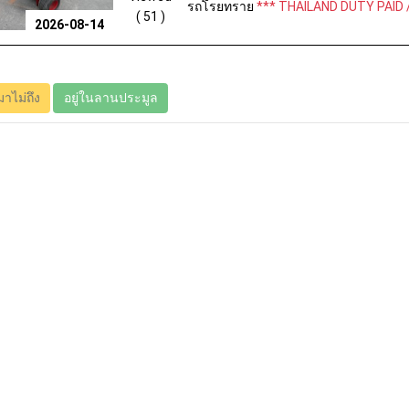
รถโรยทราย
*** THAILAND DUTY PAID 
( 51 )
2026-08-14
มาไม่ถึง
อยู่ในลานประมูล