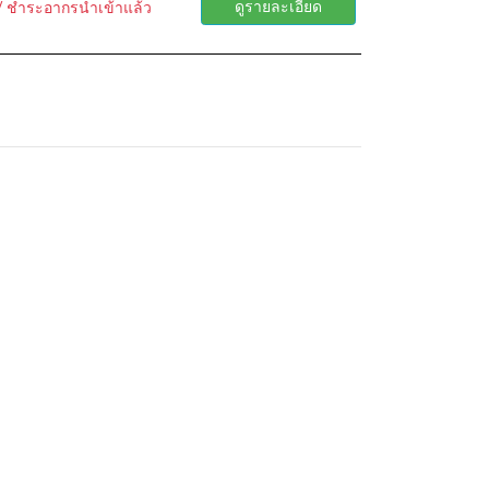
ดูรายละเอียด
/ ชำระอากรนำเข้าแล้ว