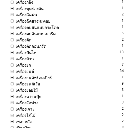
1
เครื่องกลึง
1
เครื่องขุดร่องดิน
2
เครื่องฉีดพ่น
1
เครื่องฉีดยางมะตอย
1
เครื่องตบดินแบบกระโดด
5
เครื่องตบดินแบบเตารีด
2
เครื่องตัด
1
เครื่องตัดคอนกรีต
13
เครื่องปั่นไฟ
1
เครื่องม้วน
7
เครื่องยก
34
เครื่องยนต์
1
เครื่องยนต์พร้อมเกียร์
9
เครื่องยนต์เรือ
3
เครื่องย่อยไม้
1
เครื่องหว่านปุ๋ย
3
เครื่องอัดฟาง
2
เครื่องเจาะ
2
เครื่องไสไม้
2
เพลาหลัง
3
เฟืองท้าย