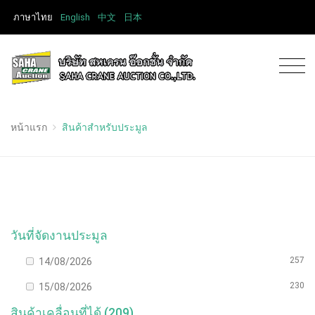
ภาษาไทย
English
中文
日本
หน้าแรก
สินค้าสำหรับประมูล
วันที่จัดงานประมูล
257
14/08/2026
230
15/08/2026
สินค้าเคลื่อนที่ได้ (209)