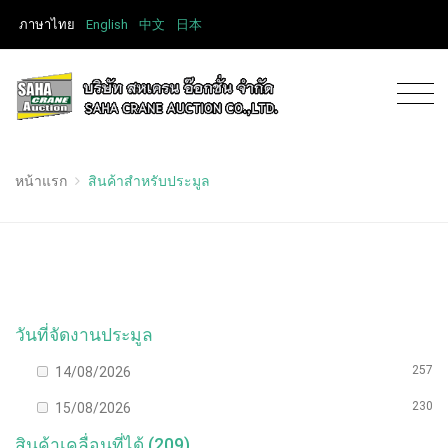
ภาษาไทย
English
中文
日本
หน้าแรก
สินค้าสำหรับประมูล
วันที่จัดงานประมูล
257
14/08/2026
230
15/08/2026
สินค้าเคลื่อนที่ได้ (209)