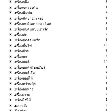
1
เครื่องกลึง
1
เครื่องขุดร่องดิน
2
เครื่องฉีดพ่น
1
เครื่องฉีดยางมะตอย
1
เครื่องตบดินแบบกระโดด
5
เครื่องตบดินแบบเตารีด
2
เครื่องตัด
1
เครื่องตัดคอนกรีต
13
เครื่องปั่นไฟ
1
เครื่องม้วน
7
เครื่องยก
34
เครื่องยนต์
1
เครื่องยนต์พร้อมเกียร์
9
เครื่องยนต์เรือ
3
เครื่องย่อยไม้
1
เครื่องหว่านปุ๋ย
3
เครื่องอัดฟาง
2
เครื่องเจาะ
2
เครื่องไสไม้
2
เพลาหลัง
3
เฟืองท้าย