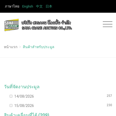
ภาษาไทย
English
中文
日本
หน้าแรก
สินค้าสำหรับประมูล
วันที่จัดงานประมูล
257
14/08/2026
230
15/08/2026
สินค้าเคลื่อนที่ได้ (209)