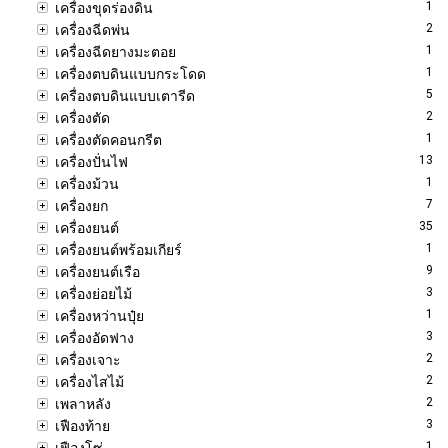
1
เครื่องขุดร่องดิน
2
เครื่องฉีดพ่น
1
เครื่องฉีดยางมะตอย
1
เครื่องตบดินแบบกระโดด
5
เครื่องตบดินแบบเตารีด
2
เครื่องตัด
1
เครื่องตัดคอนกรีต
13
เครื่องปั่นไฟ
1
เครื่องม้วน
7
เครื่องยก
35
เครื่องยนต์
1
เครื่องยนต์พร้อมเกียร์
9
เครื่องยนต์เรือ
3
เครื่องย่อยไม้
1
เครื่องหว่านปุ๋ย
3
เครื่องอัดฟาง
2
เครื่องเจาะ
2
เครื่องไสไม้
2
เพลาหลัง
3
เฟืองท้าย
1
เฟืองโซ่