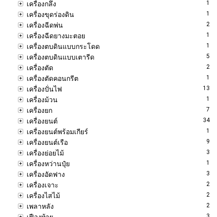
1
เครื่องกลึง
1
เครื่องขุดร่องดิน
2
เครื่องฉีดพ่น
1
เครื่องฉีดยางมะตอย
1
เครื่องตบดินแบบกระโดด
5
เครื่องตบดินแบบเตารีด
2
เครื่องตัด
1
เครื่องตัดคอนกรีต
13
เครื่องปั่นไฟ
1
เครื่องม้วน
7
เครื่องยก
34
เครื่องยนต์
1
เครื่องยนต์พร้อมเกียร์
9
เครื่องยนต์เรือ
3
เครื่องย่อยไม้
1
เครื่องหว่านปุ๋ย
3
เครื่องอัดฟาง
2
เครื่องเจาะ
2
เครื่องไสไม้
2
เพลาหลัง
3
เฟืองท้าย