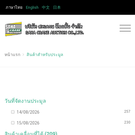
ภาษาไทย
English
中文
日本
หน้าแรก
สินค้าสำหรับประมูล
วันที่จัดงานประมูล
257
14/08/2026
230
15/08/2026
สินค้าเคลื่อนที่ได้ (209)