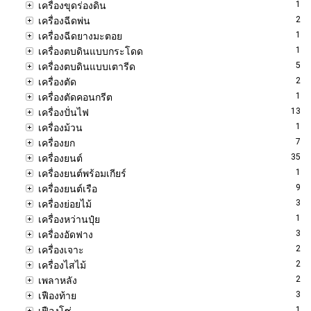
1
เครื่องขุดร่องดิน
2
เครื่องฉีดพ่น
1
เครื่องฉีดยางมะตอย
1
เครื่องตบดินแบบกระโดด
5
เครื่องตบดินแบบเตารีด
2
เครื่องตัด
1
เครื่องตัดคอนกรีต
13
เครื่องปั่นไฟ
1
เครื่องม้วน
7
เครื่องยก
35
เครื่องยนต์
1
เครื่องยนต์พร้อมเกียร์
9
เครื่องยนต์เรือ
3
เครื่องย่อยไม้
1
เครื่องหว่านปุ๋ย
3
เครื่องอัดฟาง
2
เครื่องเจาะ
2
เครื่องไสไม้
2
เพลาหลัง
3
เฟืองท้าย
1
เฟืองโซ่