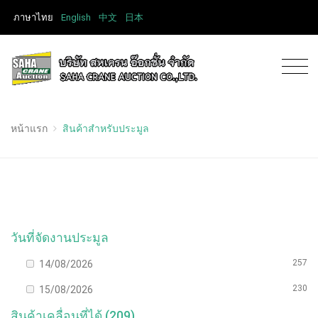
ภาษาไทย
English
中文
日本
หน้าแรก
สินค้าสำหรับประมูล
วันที่จัดงานประมูล
257
14/08/2026
230
15/08/2026
สินค้าเคลื่อนที่ได้ (209)