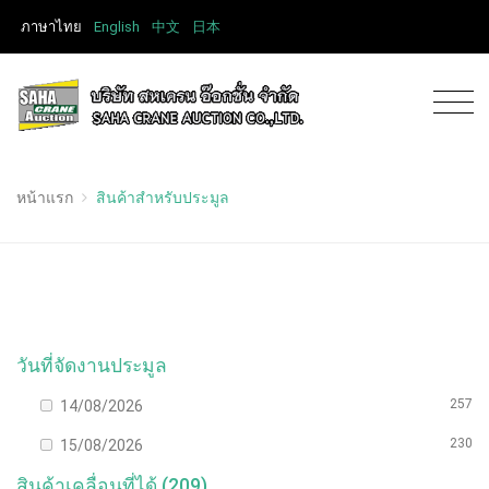
ภาษาไทย
English
中文
日本
หน้าแรก
สินค้าสำหรับประมูล
วันที่จัดงานประมูล
257
14/08/2026
230
15/08/2026
สินค้าเคลื่อนที่ได้ (209)