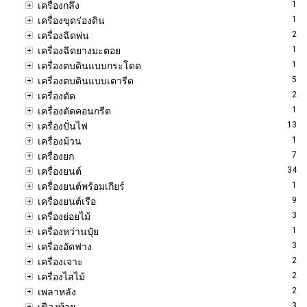
1
เครื่องกลึง
1
เครื่องขุดร่องดิน
2
เครื่องฉีดพ่น
1
เครื่องฉีดยางมะตอย
1
เครื่องตบดินแบบกระโดด
5
เครื่องตบดินแบบเตารีด
2
เครื่องตัด
1
เครื่องตัดคอนกรีต
13
เครื่องปั่นไฟ
1
เครื่องม้วน
7
เครื่องยก
34
เครื่องยนต์
1
เครื่องยนต์พร้อมเกียร์
9
เครื่องยนต์เรือ
3
เครื่องย่อยไม้
1
เครื่องหว่านปุ๋ย
3
เครื่องอัดฟาง
2
เครื่องเจาะ
2
เครื่องไสไม้
2
เพลาหลัง
3
เฟืองท้าย